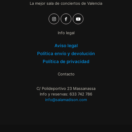
La mejor sala de conciertos de Valencia
Info legal
Aviso legal
Política envío y devolución
Política de privacidad
Contacto
C/ Polideportivo 23 Massanassa
Info y reservas: 633 742 786
info@salamadison.com