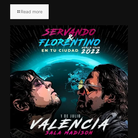
Read more