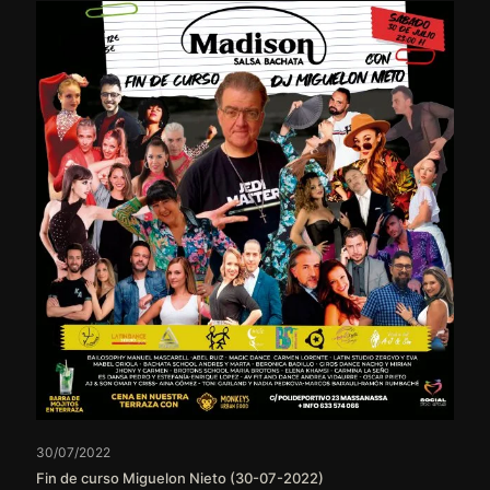
30/07/2022
Fin de curso Miguelon Nieto (30-07-2022)