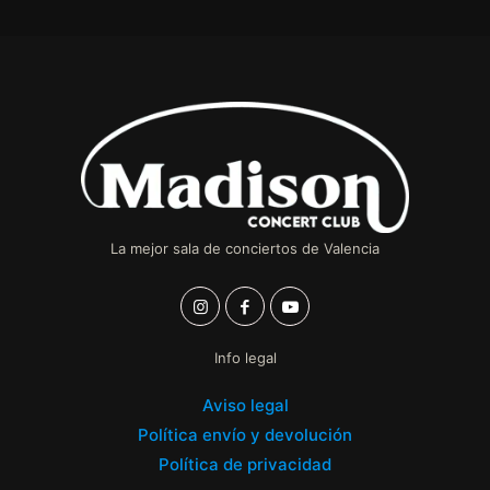
La mejor sala de conciertos de Valencia
Info legal
Aviso legal
Política envío y devolución
Política de privacidad