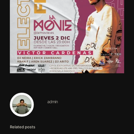
admin
Related posts