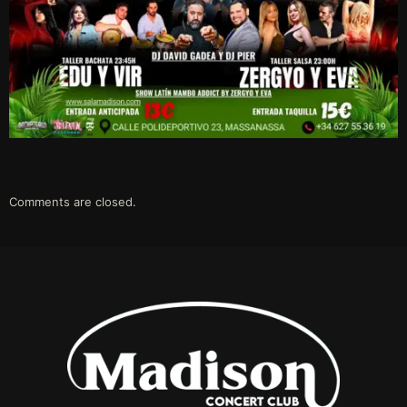
Comments are closed.