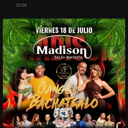
23:00