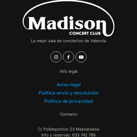
La mejor sala de conciertos de Valencia
Info legal
Aviso legal
Política envío y devolución
Política de privacidad
Contacto
C/ Polideportivo 23 Massanassa
Info y reservas: 633 742 786