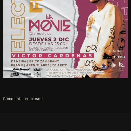
Comments are closed.