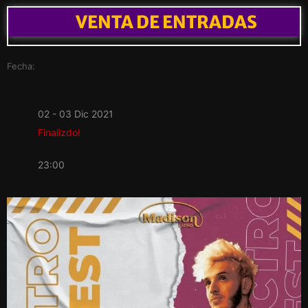
VENTA DE ENTRADAS
Fecha:
02 - 03 Dic 2021
Finalizdo!
23:00