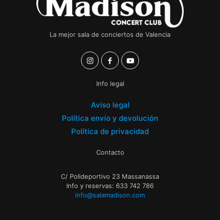
La mejor sala de conciertos de Valencia
Info legal
Aviso legal
Política envío y devolución
Política de privacidad
Contacto
C/ Polideportivo 23 Massanassa
Info y reservas: 633 742 786
info@salamadison.com