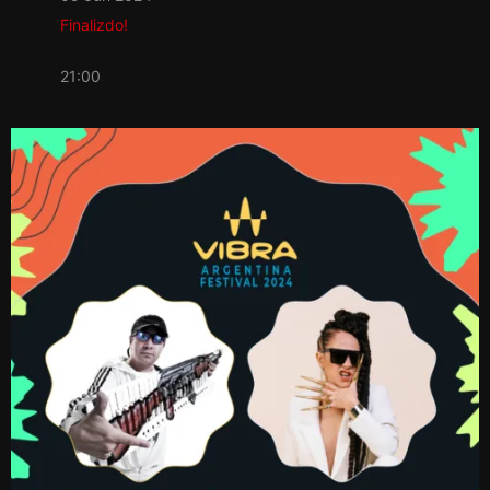
Finalizdo!
21:00