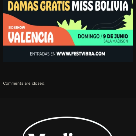
Comments are closed.