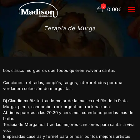
0
0,00€
Terapia de Murga
Los clásico murgueros que todos quieren volver a cantar.
Canciones, retiradas, couplés, tangos, interpretados por una
verdadera selección de murguistas.
Dj Claudio muñiz te trae lo mejor de la musica del Río de la Plata
Murga, plena, candombe, rock argentino, rock nacional
Abrimos puertas a las 20:30 y cerramos cuando no puedas más de
bailar.
Terapia de Murga nos trae las mejores canciones para cantar a viva
voz.
Empanadas caseras y fernet para brindar por los mejores artistas