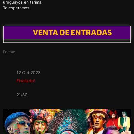
uruguayos en tarima.
Te esperamos
VENTA DE ENTRADAS
Fecha:
12 Oct 2023
Finalizdo!
21:30