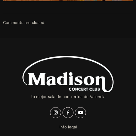
Comments are closed.
La mejor sala de conciertos de Valencia
Info legal