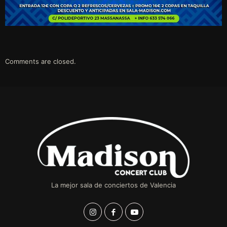
Comments are closed.
La mejor sala de conciertos de Valencia