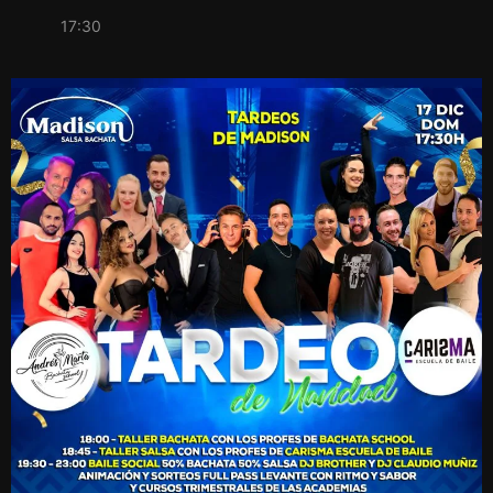
17:30