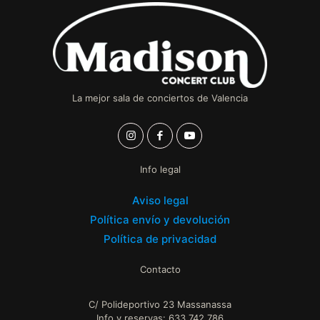
La mejor sala de conciertos de Valencia
Info legal
Aviso legal
Política envío y devolución
Política de privacidad
Contacto
C/ Polideportivo 23 Massanassa
Info y reservas: 633 742 786