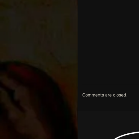
Comments are closed.