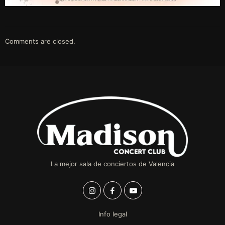
Comments are closed.
La mejor sala de conciertos de Valencia
Info legal