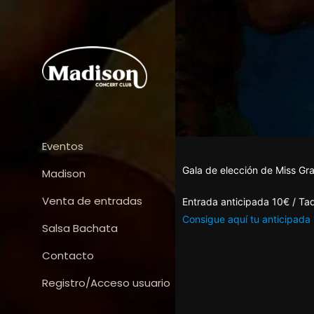
Eventos
Gala de elección de Miss Gr
Madison
Venta de entradas
Entrada anticipada 10€ / Taq
Consigue aquí tu anticipada
Salsa Bachata
Contacto
Registro/Acceso usuario