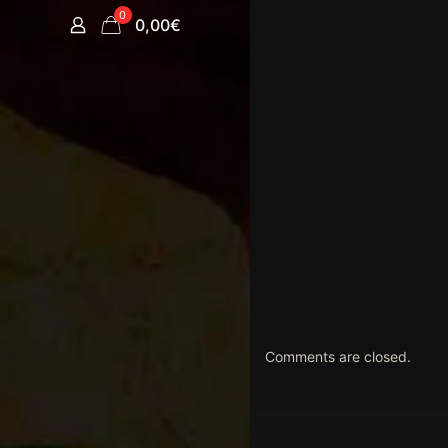
0
0,00€
Comments are closed.