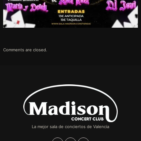
Comments are closed.
La mejor sala de conciertos de Valencia