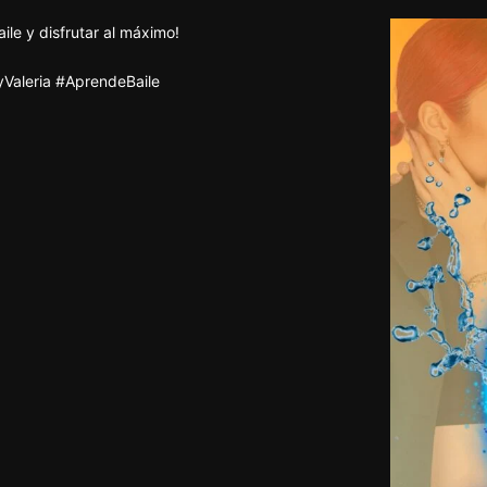
ile y disfrutar al máximo!
Valeria #AprendeBaile