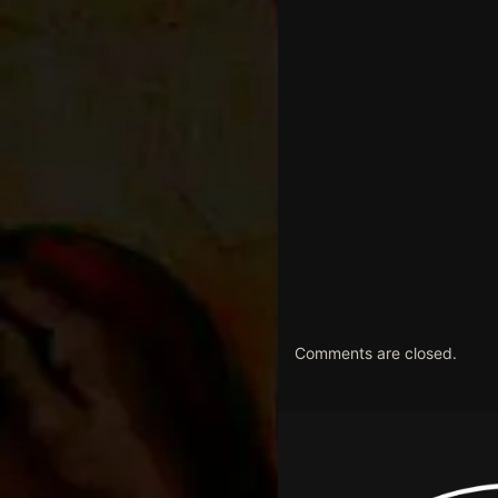
Comments are closed.