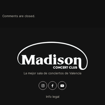
Comments are closed.
La mejor sala de conciertos de Valencia
Info legal