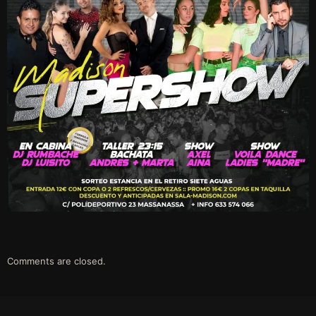
Comments are closed.