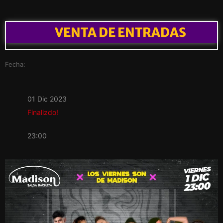
VENTA DE ENTRADAS
Fecha:
01 Dic 2023
Finalizdo!
23:00