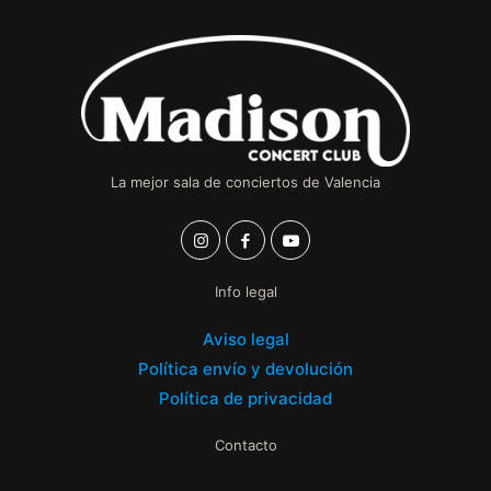
La mejor sala de conciertos de Valencia
Info legal
Aviso legal
Política envío y devolución
Política de privacidad
Contacto