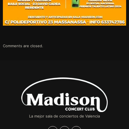
Comments are closed.
La mejor sala de conciertos de Valencia