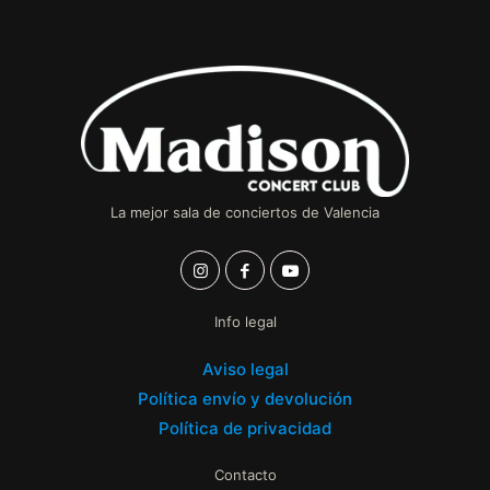
La mejor sala de conciertos de Valencia
Info legal
Aviso legal
Política envío y devolución
Política de privacidad
Contacto