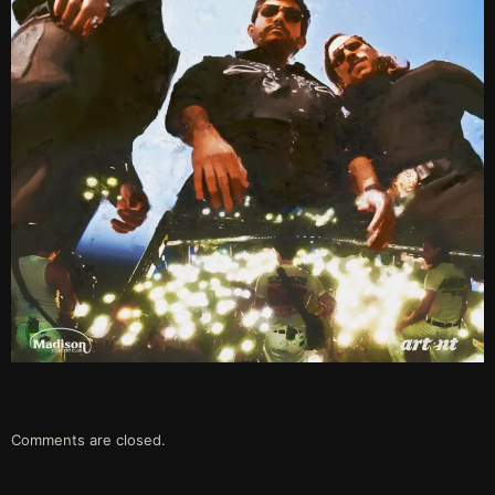
Comments are closed.