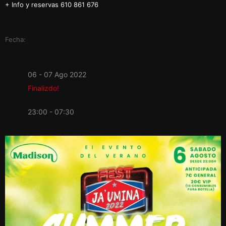
+ Info y reservas 610 861 676
Fecha:
06 - 07 Ago 2022
Finalizdo!
23:00 - 07:30