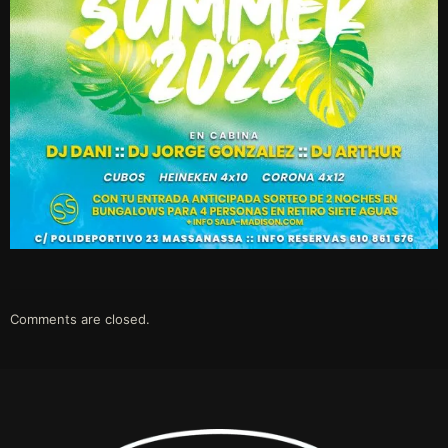
Comments are closed.