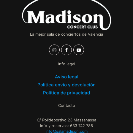
La mejor sala de conciertos de Valencia
Info legal
Aviso legal
Política envío y devolución
Política de privacidad
Contacto
C/ Polideportivo 23 Massanassa
Info y reservas: 633 742 786
info@salamadison.com