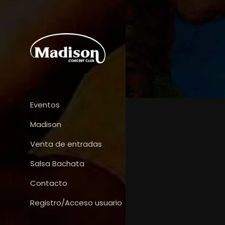
Eventos
Madison
Venta de entradas
Salsa Bachata
Contacto
Registro/Acceso usuario