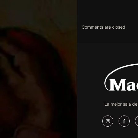
Comments are closed.
La mejor sala de