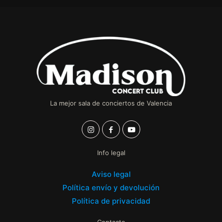
La mejor sala de conciertos de Valencia
Info legal
Aviso legal
Política envío y devolución
Política de privacidad