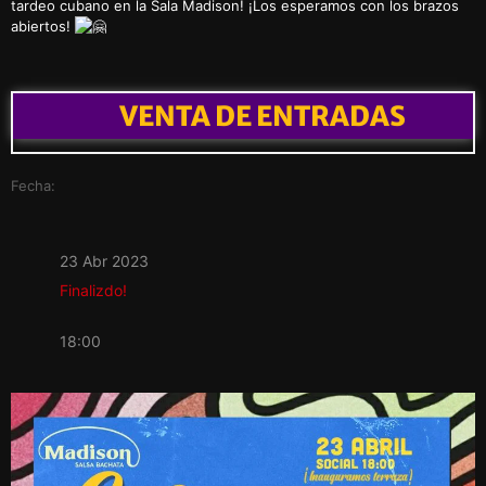
tardeo cubano en la Sala Madison! ¡Los esperamos con los brazos
abiertos!
VENTA DE ENTRADAS
Fecha:
23 Abr 2023
Finalizdo!
18:00