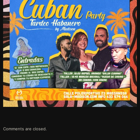
Comments are closed.