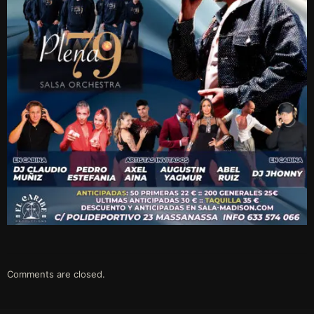
Comments are closed.