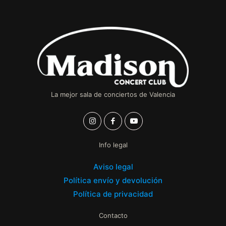
La mejor sala de conciertos de Valencia
Info legal
Aviso legal
Política envío y devolución
Política de privacidad
Contacto