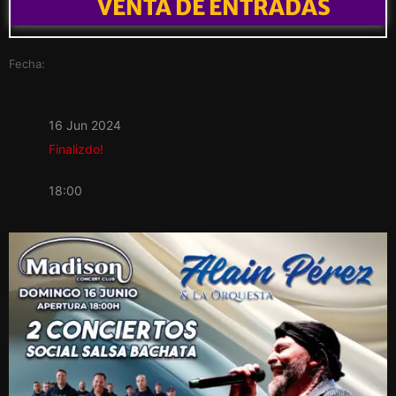
VENTA DE ENTRADAS
Fecha:
16 Jun 2024
Finalizdo!
18:00