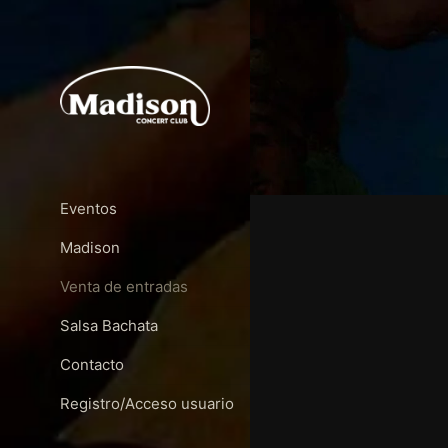
Eventos
Madison
Venta de entradas
Salsa Bachata
Contacto
Registro/Acceso usuario