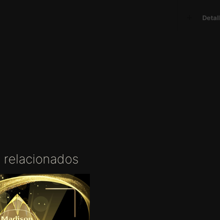
Detal
 relacionados