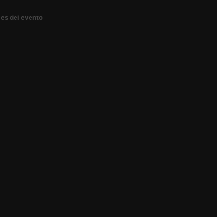
les del evento