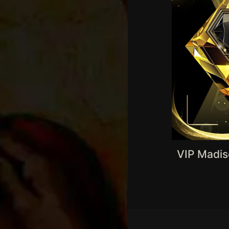
VIP Madis